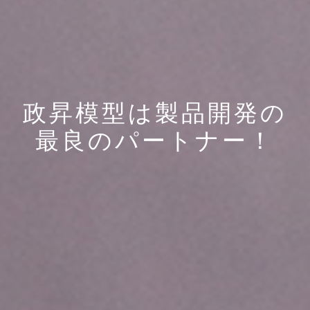
政昇模型は製品開発の
最良のパートナー！