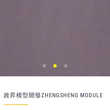
政昇模型開發ZHENGSHENG MODULE