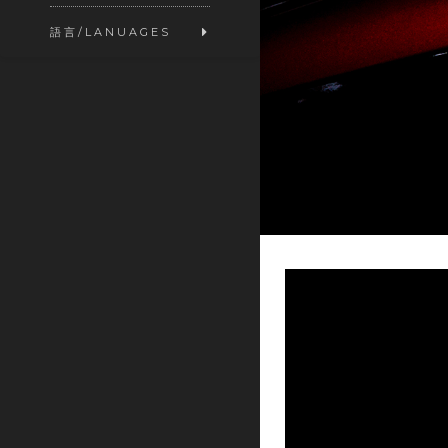
語言/LANUAGES
1
2
3
4
5